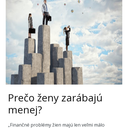
Prečo ženy zarábajú
menej?
„Finančné problémy žien majú len veľmi málo