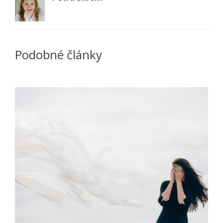
Podobné články