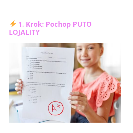
1. Krok: Pochop PUTO
LOJALITY