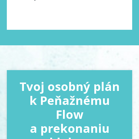
Tvoj osobný plán
k Peňažnému
Flow
a prekonaniu