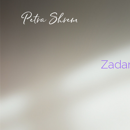
Zadan