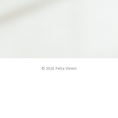
© 2026 Petra Shrem