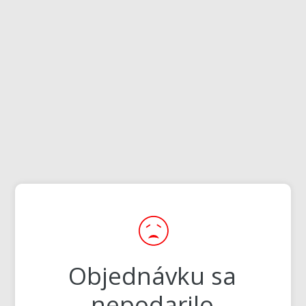
Objednávku sa
nepodarilo