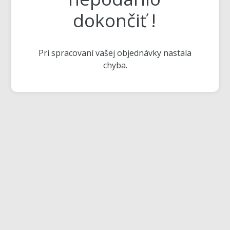
dokončiť !
Pri spracovaní vašej objednávky nastala
chyba.